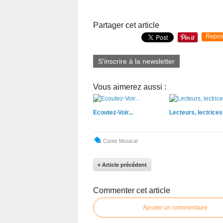
Partager cet article
Repos
S'inscrire à la newsletter
Vous aimerez aussi :
Ecoutez-Voir...
Lecteurs, lectrices
Conte Musical
« Article précédent
Commenter cet article
Ajouter un commentaire