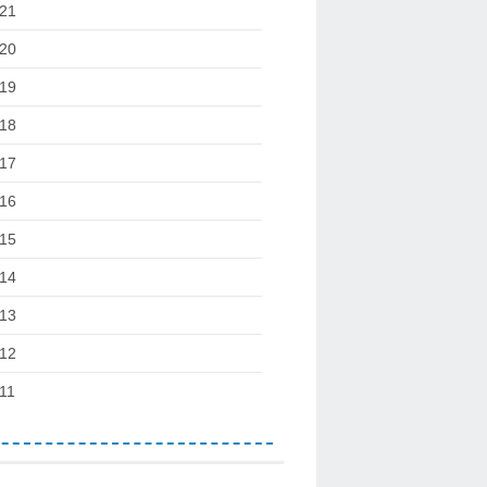
21
20
19
18
17
16
15
14
13
12
11