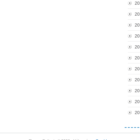
20
20
20
20
20
20
20
20
20
20
20