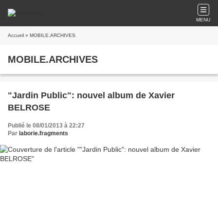
MENU
Accueil
» MOBILE.ARCHIVES
MOBILE.ARCHIVES
"Jardin Public": nouvel album de Xavier
BELROSE
Publié le 08/01/2013 à 22:27
Par
laborie.fragments