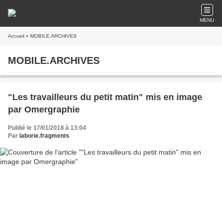
MENU
Accueil
» MOBILE.ARCHIVES
MOBILE.ARCHIVES
"Les travailleurs du petit matin" mis en image
par Omergraphie
Publié le 17/01/2018 à 13:04
Par
laborie.fragments