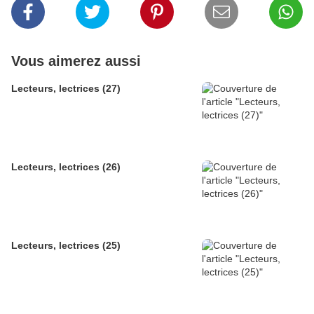
Vous aimerez aussi
Lecteurs, lectrices (27)
Lecteurs, lectrices (26)
Lecteurs, lectrices (25)