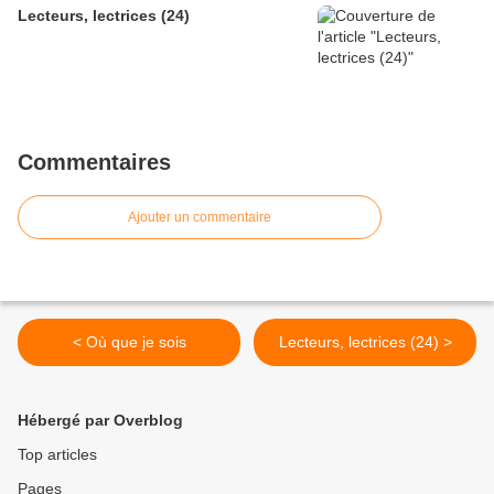
Lecteurs, lectrices (24)
Commentaires
Ajouter un commentaire
< Où que je sois
Lecteurs, lectrices (24) >
Hébergé par Overblog
Top articles
Pages