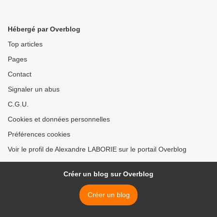
Hébergé par Overblog
Top articles
Pages
Contact
Signaler un abus
C.G.U.
Cookies et données personnelles
Préférences cookies
Voir le profil de Alexandre LABORIE sur le portail Overblog
Créer un blog sur Overblog
Créer un blog