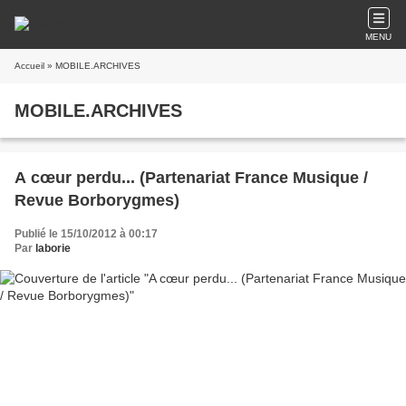
MENU
Accueil
» MOBILE.ARCHIVES
MOBILE.ARCHIVES
A cœur perdu... (Partenariat France Musique /
Revue Borborygmes)
Publié le 15/10/2012 à 00:17
Par
laborie