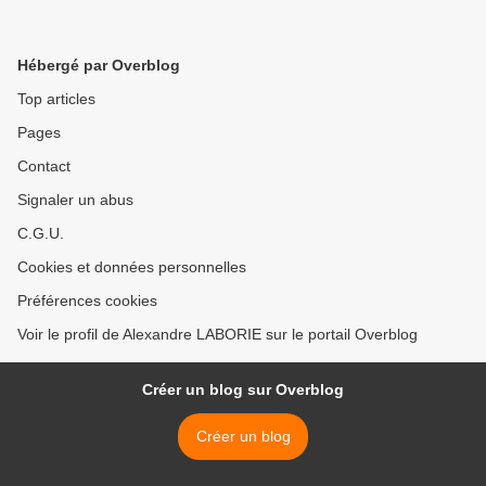
Hébergé par Overblog
Top articles
Pages
Contact
Signaler un abus
C.G.U.
Cookies et données personnelles
Préférences cookies
Voir le profil de Alexandre LABORIE sur le portail Overblog
Créer un blog sur Overblog
Créer un blog