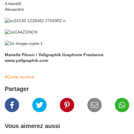
A bientôt
Alexandre
Marielle Pécon / Yellgraphik Graphiste Freelance
www.yellgraphik.com
#Conte musical
Partager
Vous aimerez aussi