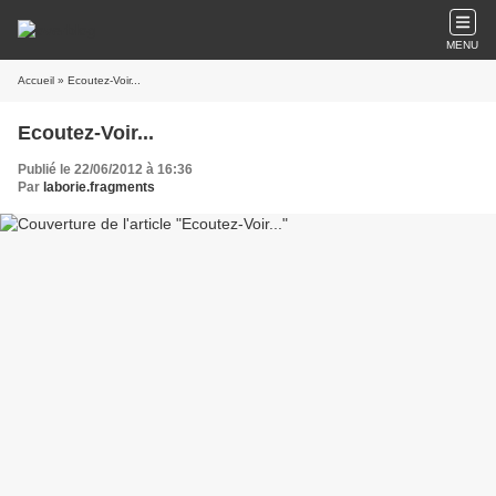
MENU
Accueil
» Ecoutez-Voir...
Ecoutez-Voir...
Publié le 22/06/2012 à 16:36
Par
laborie.fragments