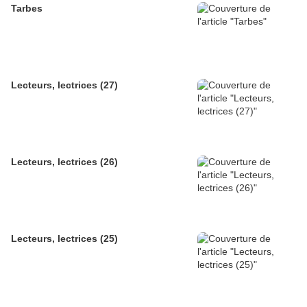
Tarbes
Lecteurs, lectrices (27)
Lecteurs, lectrices (26)
Lecteurs, lectrices (25)