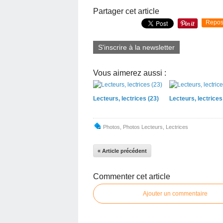
Partager cet article
Repos
S'inscrire à la newsletter
Vous aimerez aussi :
Lecteurs, lectrices (23)
Lecteurs, lectrices
Photos
,
Photos Lecteurs, Lectrices
« Article précédent
Commenter cet article
Ajouter un commentaire