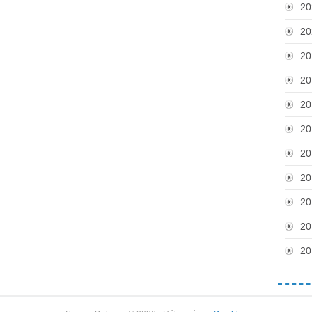
20
20
20
20
20
20
20
20
20
20
20