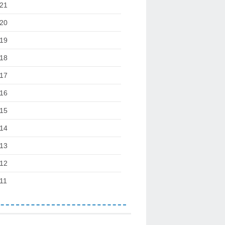
21
20
19
18
17
16
15
14
13
12
11