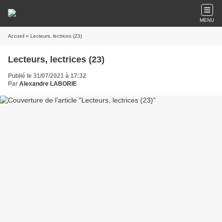
MENU
Accueil
» Lecteurs, lectrices (23)
Lecteurs, lectrices (23)
Publié le 31/07/2021 à 17:32
Par
Alexandre LABORIE