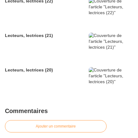
Lecteurs, lectrices (22)
Lecteurs, lectrices (21)
Lecteurs, lectrices (20)
Commentaires
Ajouter un commentaire