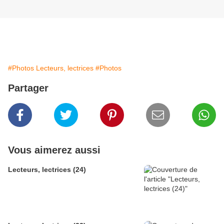
#Photos Lecteurs, lectrices
#Photos
Partager
Vous aimerez aussi
Lecteurs, lectrices (24)