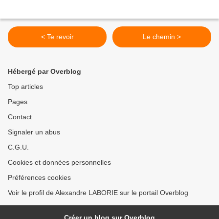
< Te revoir
Le chemin >
Hébergé par Overblog
Top articles
Pages
Contact
Signaler un abus
C.G.U.
Cookies et données personnelles
Préférences cookies
Voir le profil de Alexandre LABORIE sur le portail Overblog
Créer un blog sur Overblog