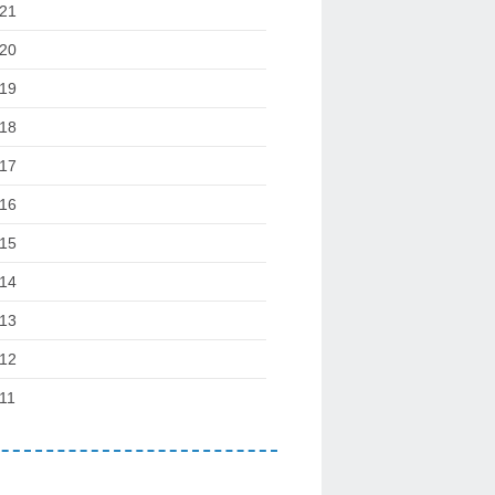
21
20
19
18
17
16
15
14
13
12
11