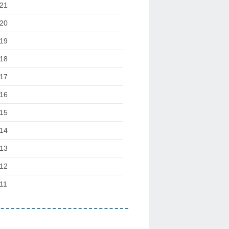
21
20
19
18
17
16
15
14
13
12
11