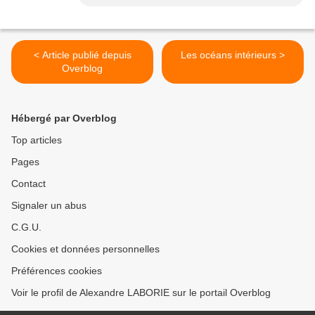
< Article publié depuis
Les océans intérieurs >
Overblog
Hébergé par Overblog
Top articles
Pages
Contact
Signaler un abus
C.G.U.
Cookies et données personnelles
Préférences cookies
Voir le profil de Alexandre LABORIE sur le portail Overblog