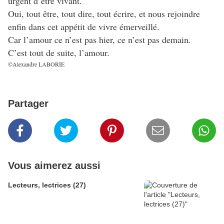
urgent d’être vivant.
Oui, tout être, tout dire, tout écrire, et nous rejoindre
enfin dans cet appétit de vivre émerveillé.
Car l’amour ce n’est pas hier, ce n’est pas demain.
C’est tout de suite, l’amour.
©Alexandre LABORIE
Partager
Vous aimerez aussi
Lecteurs, lectrices (27)