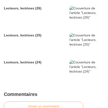
Lecteurs, lectrices (26)
Lecteurs, lectrices (25)
Lecteurs, lectrices (24)
Commentaires
Ajouter un commentaire