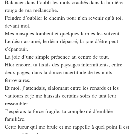
Balancer dans l’oubli les mots crachés dans la lumière
rouge de ma mélancolie.
Feindre d’oublier le chemin pour n’en revenir qu’à toi,
devant moi.
Mes masques tombent et quelques larmes les suivent.
Le désir assumé, le désir dépassé, la joie d’être peut
s’épanouir.
La joie d’une simple présence au centre de tout.
Hier encore, tu fixais des paysages intermittents, entre
deux pages, dans la douce incertitude de tes nuits
ferroviaires.
Et moi, j’attendais, slalomant entre les renards et les
vautours et je me haïssais certains soirs de tant leur
ressembler.
J’espérais ta force fragile, ta complexité d’emblée
familière.
Cette lueur qui me brule et me rappelle à quel point il est