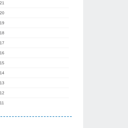
21
20
19
18
17
16
15
14
13
12
11