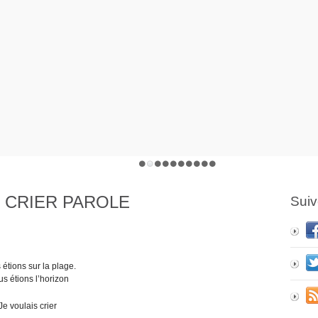
 CRIER PAROLE
Suiv
étions sur la plage.
s étions l’horizon
Je voulais crier